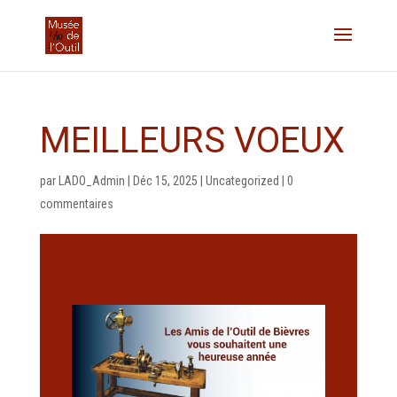
MEILLEURS VOEUX
par
LADO_Admin
|
Déc 15, 2025
|
Uncategorized
|
0
commentaires