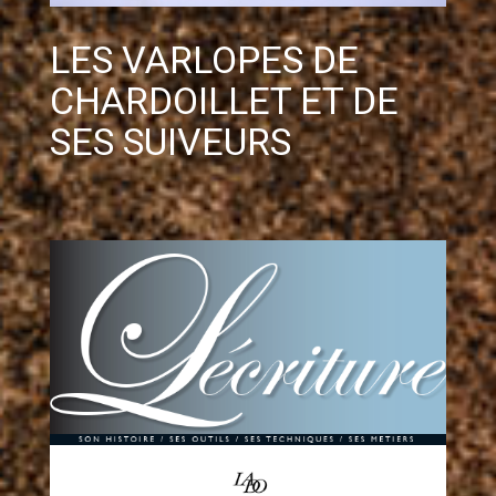
LES VARLOPES DE
CHARDOILLET ET DE
SES SUIVEURS