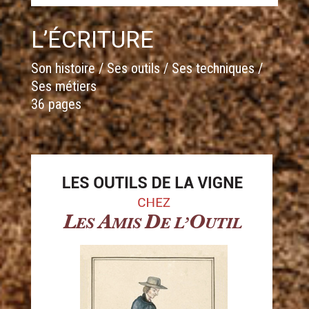
L’ÉCRITURE
Son histoire / Ses outils / Ses techniques /
Ses métiers
36 pages