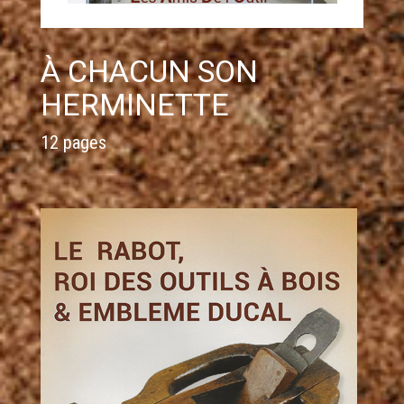
À CHACUN SON
HERMINETTE
12 pages