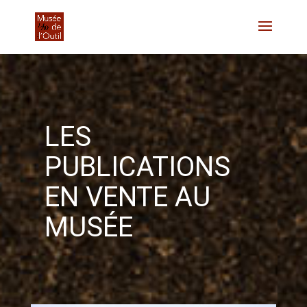
LES
PUBLICATIONS
EN VENTE AU
MUSÉE