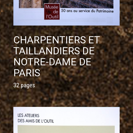
CHARPENTIERS ET
TAILLANDIERS DE
NOTRE-DAME DE
PARIS
32 pages