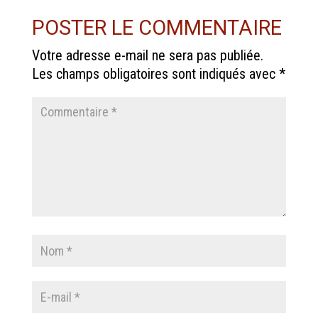
POSTER LE COMMENTAIRE
Votre adresse e-mail ne sera pas publiée.
Les champs obligatoires sont indiqués avec
*