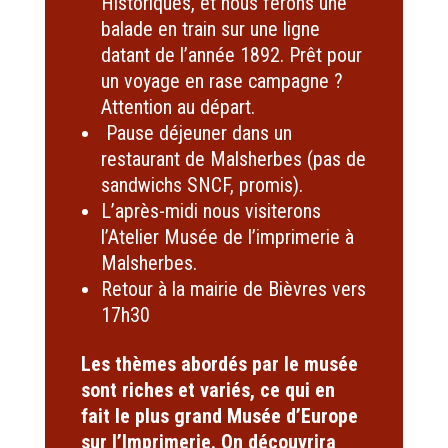
Historiques, et nous ferons une
balade en train sur une ligne
datant de l’année 1892. Prêt pour
un voyage en rase campagne ?
Attention au départ.
Pause déjeuner dans un
restaurant de Malsherbes (pas de
sandwichs SNCF, promis).
L’après-midi nous visiterons
l’Atelier Musée de l’imprimerie à
Malsherbes.
Retour à la mairie de Bièvres vers
17h30
Les thèmes abordés par le musée
sont riches et variés, ce qui en
fait le plus grand Musée d’Europe
sur l’Imprimerie. On découvrira