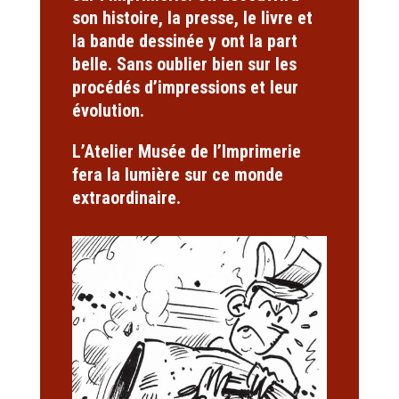
son histoire, la presse, le livre et
la bande dessinée y ont la part
belle. Sans oublier bien sur les
procédés d’impressions et leur
évolution.
L’Atelier Musée de l’Imprimerie
fera la lumière sur ce monde
extraordinaire.