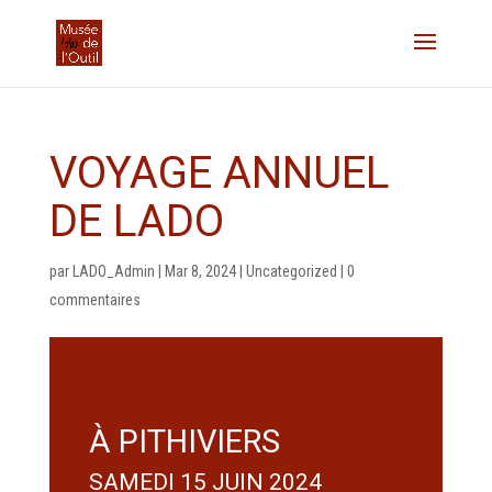
VOYAGE ANNUEL
DE LADO
par
LADO_Admin
|
Mar 8, 2024
|
Uncategorized
|
0
commentaires
À PITHIVIERS
SAMEDI 15 JUIN 2024