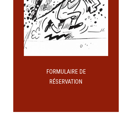
FORMULAIRE DE
RÉSERVATION