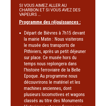
SI VOUS AIMEZ ALLER AU
CHARBON ET SI VOUS AVEZ DES
VAPEURS …
Programme des réjouissances :
Départ de Bièvres à 7h15 devant
la mairie Matin : Nous visiterons
le musée des transports de
Pithiviers, après un petit déjeuner
sur place. Ce musée hors du
temps nous replongera dans
l’histoire ferroviaire de la Belle
Epoque. Au programme nous
découvrirons le matériel et les
machines anciennes, dont
plusieurs locomotives et wagons
classés au titre des Monuments